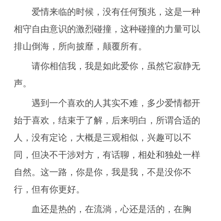
爱情来临的时候，没有任何预兆，这是一种
相守自由意识的激烈碰撞，这种碰撞的力量可以
排山倒海，所向披靡，颠覆所有。
请你相信我，我是如此爱你，虽然它寂静无
声。
遇到一个喜欢的人其实不难，多少爱情都开
始于喜欢，结束于了解，后来明白，所谓合适的
人，没有定论，大概是三观相似，兴趣可以不
同，但决不干涉对方，有话聊，相处和独处一样
自然。这一路，你是你，我是我，不是没你不
行，但有你更好。
血还是热的，在流淌，心还是活的，在胸