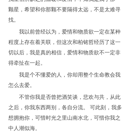
颗星，希望和你那颗不要隔得太远，不是太难寻
找。
我以前曾经以为，爱情和物质欲一定在某种
程度上存在着关联，但这次和柏铭哲经历了这一
切以后，我是真的相信，爱情和物质欲不一定非
得牵扯在一起。
我是个不懂爱的人，你却用整个生命教会我
怎么去爱。
不管你我是否曾把酒笑谈，悲欢与共，从此
之后，你我东西两别，各自分流。 可此刻，我多
想拥抱你，可惜时光之里山南水北，可惜你我之
中人潮似海。