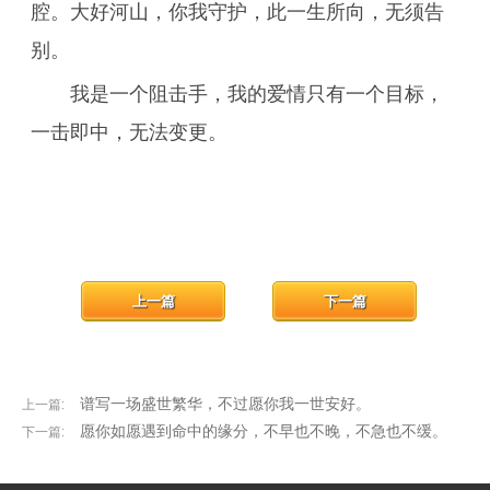
腔。大好河山，你我守护，此一生所向，无须告
别。
我是一个阻击手，我的爱情只有一个目标，
一击即中，无法变更。
上一篇
下一篇
谱写一场盛世繁华，不过愿你我一世安好。
上一篇:
愿你如愿遇到命中的缘分，不早也不晚，不急也不缓。
下一篇: