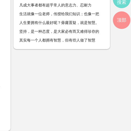
搜索
凡成大事者都有超乎常人的意志力、忍耐力
生活就像一位老师，传授给我们知识；也像一把
顶部
人生要拥有什么最好呢？毋庸置疑，就是智慧。
坚持，是一种态度，是大家必有而又难得珍存的
其实每一个人都拥有智慧，但有些人做了智慧