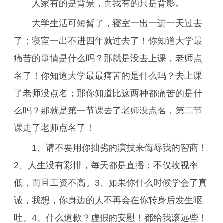
人家有的是背景，而我有的只是背影。
大学生活可短暂了，寝室一出一进一天过去
了；寝室一出不进四年就过去了！你知道大学最
痛苦的事情是什么吗？那就是没去上课，老师点
名了！你知道大学最最痛苦的是什么吗？去上课
了老师没点名；那你知道比这两种都痛苦的是什
么吗？那就是第一节课去了老师没点名，第二节
课走了老师点名了！
1、请不要用你拙劣的演技来侮辱我的智商！
2、人生没有彩排，每天都是直播；不仅收视率
低，而且工资不高。3、如果你什么时候学会了真
诚，我想，你身边的人不再会在你转身后发生呕
吐。4、什么道歉？虚假的安慰！都给我滚远些！