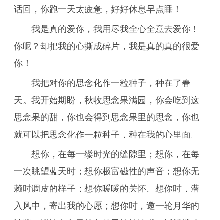
话回，你跑一天太疲惫，好好休息早点睡！
我是真的爱你，我用尽我全心全意去爱你！
你呢？却把我的心撕成碎片，我是真的真的很爱
你！
我把对你的思念化作一粒种子，种在了春
天。我开始期盼，秋收思念果满园，你会吃到这
思念果的甜，你也会得到思念果里的思念，你也
就可以把思念化作一粒种子，种在我的心里面。
想你，在每一缕时光的缝隙里；想你，在每
一次眺望蓝天时；想你极富磁性的声音；想你无
赖时调皮的样子；想你暖暖的关怀。想你时，潜
入风中，寄出我的心愿；想你时，邀一轮月华的