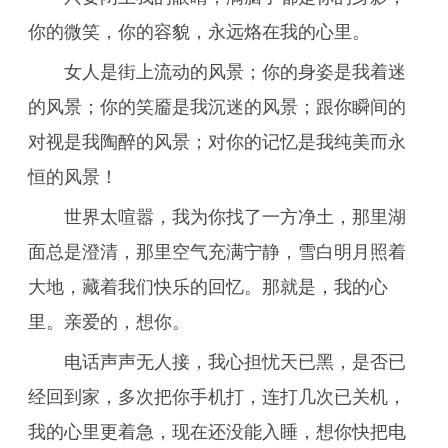
你的微笑，你的容貌，永远烙在我的心里。
女人是街上流动的风景；你的身姿是我着迷
的风景；你的笑靥是我沉迷的风景；跟你瞬间的
对视是我陶醉的风景；对你的记忆是我纯美而永
恒的风景！
世界太喧嚣，我为你找了一方净土，那里湖
面总是澄清，那里空气充满宁静，雪白明月照着
大地，藏着我们快乐的回忆。那就是，我的心
里。亲爱的，想你。
电话声声无人接，我心担忧天已黑，是否已
经回到家，多次把你手机打，连打几次已关机，
我的心里更着急，现在还没能入睡，想你快把电